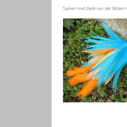
Samen met Derk van der Molen ma