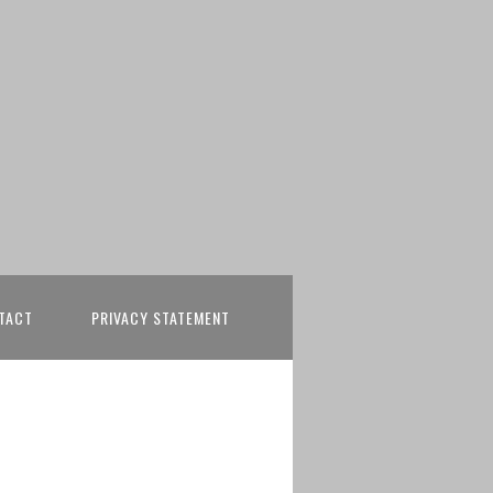
TACT
PRIVACY STATEMENT