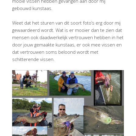
mooie vissen hebben gevangen aan door mij
gebouwd kunstaas.
Weet dat het sturen van dit soort foto’s erg door mij
gewaardeerd wordt. Wat is er mooier dan te zien dat
mensen ook daadwerkelijk vertrouwen hebben in het
door jouw gemaakte kunstaas, er ook mee vissen en
dat vertrouwen soms beloond wordt met
schitterende vissen.