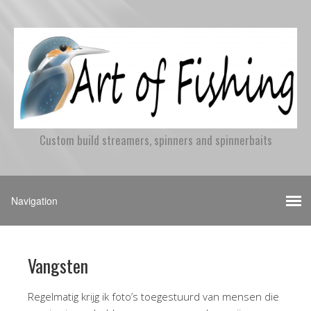
Custom build streamers, spinners and spinnerbaits
Vangsten
Regelmatig krijg ik foto’s toegestuurd van mensen die