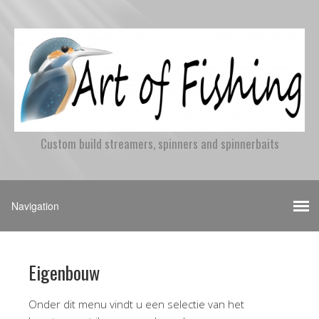
Custom build streamers, spinners and spinnerbaits
Eigenbouw
Onder dit menu vindt u een selectie van het